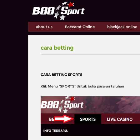
about us
Baccarat Online
blackjack online
cara betting
CARA BETTING SPORTS
Klik Menu "SPORTS" Untuk buka pasaran taruhan