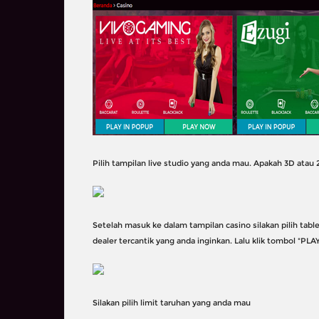
Pilih tampilan live studio yang anda mau. Apakah 3D atau
Setelah masuk ke dalam tampilan casino silakan pilih table
dealer tercantik yang anda inginkan. Lalu klik tombol "PL
Silakan pilih limit taruhan yang anda mau