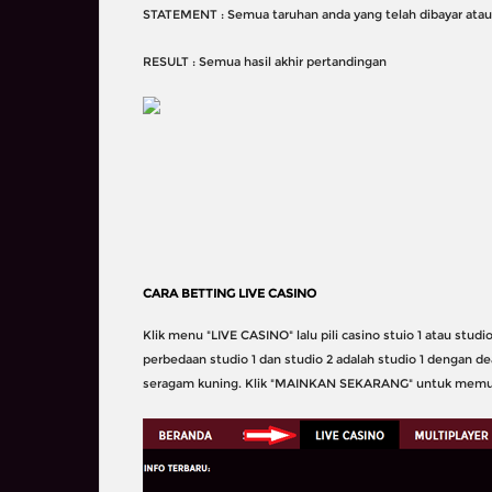
STATEMENT : Semua taruhan anda yang telah dibayar atau s
RESULT : Semua hasil akhir pertandingan
CARA BETTING LIVE CASINO
Klik menu "LIVE CASINO" lalu pili casino stuio 1 atau studio
perbedaan studio 1 dan studio 2 adalah studio 1 dengan de
seragam kuning. Klik "MAINKAN SEKARANG" untuk memu